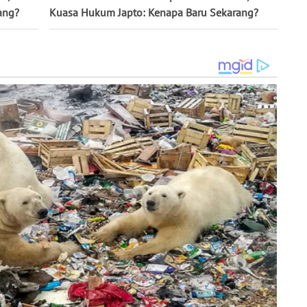
ang?
Kuasa Hukum Japto: Kenapa Baru Sekarang?