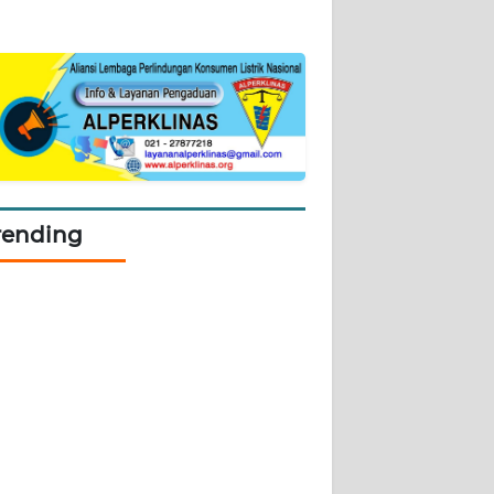
rending