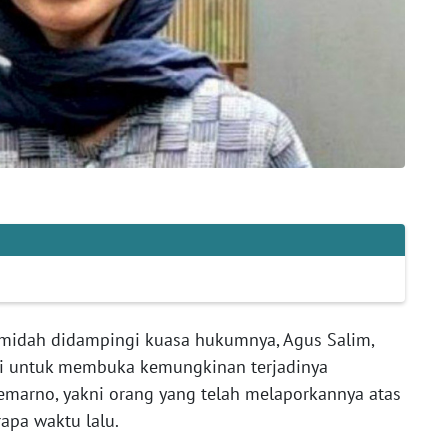
midah didampingi kuasa hukumnya, Agus Salim,
i untuk membuka kemungkinan terjadinya
marno, yakni orang yang telah melaporkannya atas
apa waktu lalu.