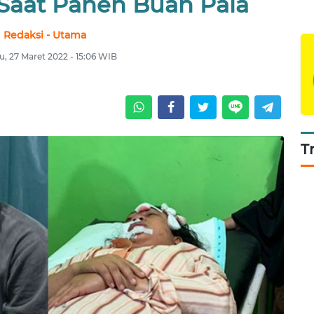
 Saat Panen Buah Pala
Redaksi - Utama
, 27 Maret 2022 - 15:06 WIB
T