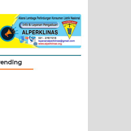
rending