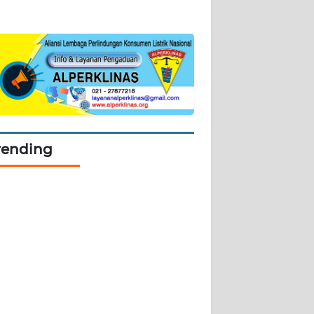
rending