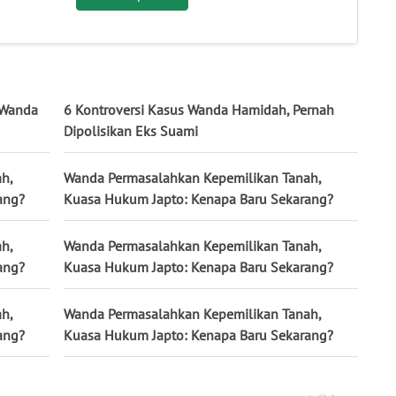
 Wanda
6 Kontroversi Kasus Wanda Hamidah, Pernah
Dipolisikan Eks Suami
h,
Wanda Permasalahkan Kepemilikan Tanah,
ang?
Kuasa Hukum Japto: Kenapa Baru Sekarang?
h,
Wanda Permasalahkan Kepemilikan Tanah,
ang?
Kuasa Hukum Japto: Kenapa Baru Sekarang?
h,
Wanda Permasalahkan Kepemilikan Tanah,
ang?
Kuasa Hukum Japto: Kenapa Baru Sekarang?