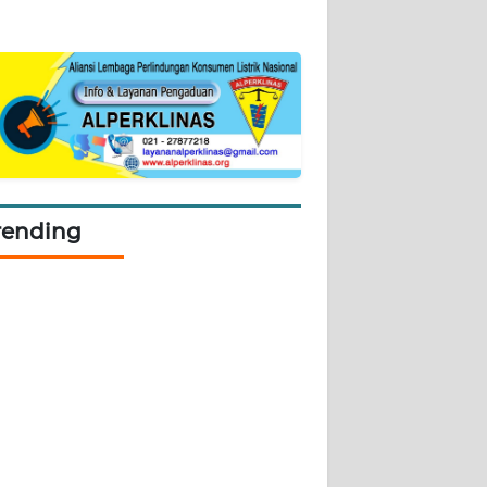
rending