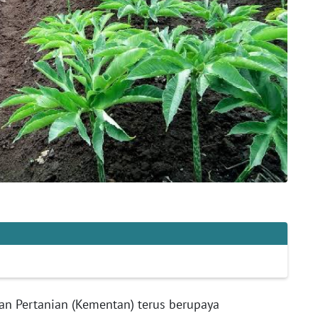
an Pertanian (Kementan) terus berupaya