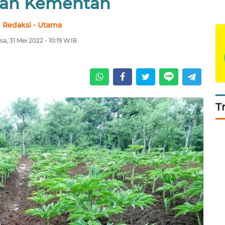
ran Kementan
Redaksi - Utama
sa, 31 Mei 2022 - 10:19 WIB
T