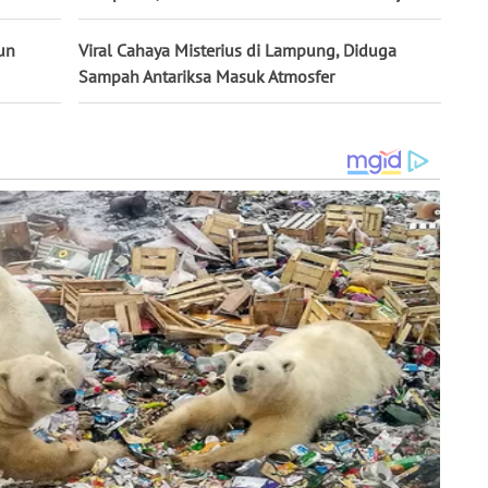
un
Viral Cahaya Misterius di Lampung, Diduga
Sampah Antariksa Masuk Atmosfer