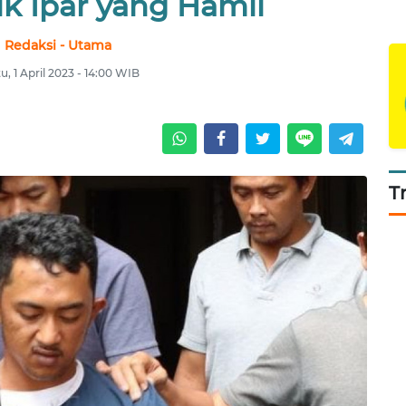
ik Ipar yang Hamil
Redaksi - Utama
u, 1 April 2023 - 14:00 WIB
T