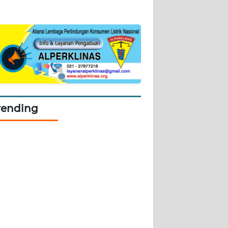
rending