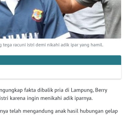
 tega racuni istri demi nikahi adik ipar yang hamil.
ngungkap fakta dibalik pria di Lampung, Berry
stri karena ingin menikahi adik iparnya.
nya telah mengandung anak hasil hubungan gelap