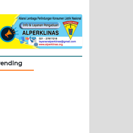
rending