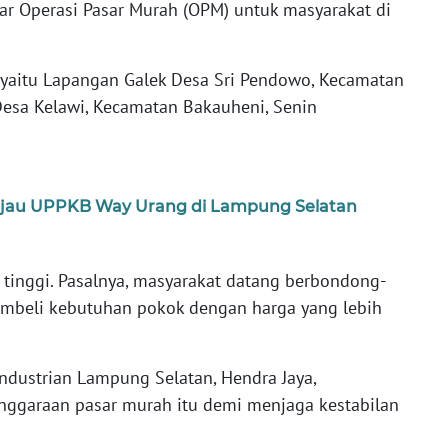
r Operasi Pasar Murah (OPM) untuk masyarakat di
, yaitu Lapangan Galek Desa Sri Pendowo, Kecamatan
esa Kelawi, Kecamatan Bakauheni, Senin
jau UPPKB Way Urang di Lampung Selatan
u tinggi. Pasalnya, masyarakat datang berbondong-
mbeli kebutuhan pokok dengan harga yang lebih
ndustrian Lampung Selatan, Hendra Jaya,
nggaraan pasar murah itu demi menjaga kestabilan