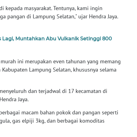
di kepada masyarakat. Tentunya, kami ingin
ga pangan di Lampung Selatan," ujar Hendra Jaya.
Lagi, Muntahkan Abu Vulkanik Setinggi 800
sar murah ini merupakan even tahunan yang memang
ah Kabupaten Lampung Selatan, khususnya selama
a menyeluruh dan terjadwal di 17 kecamatan di
Hendra Jaya.
berbagai macam bahan pokok dan pangan seperti
 gula, gas elpiji 3kg, dan berbagai komoditas