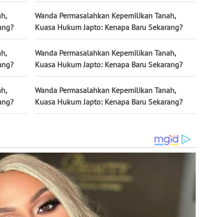
h,
Wanda Permasalahkan Kepemilikan Tanah,
ang?
Kuasa Hukum Japto: Kenapa Baru Sekarang?
h,
Wanda Permasalahkan Kepemilikan Tanah,
ang?
Kuasa Hukum Japto: Kenapa Baru Sekarang?
h,
Wanda Permasalahkan Kepemilikan Tanah,
ang?
Kuasa Hukum Japto: Kenapa Baru Sekarang?