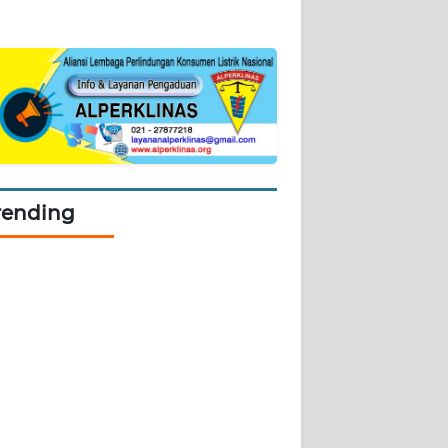
rending